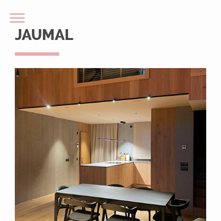
JAUMAL