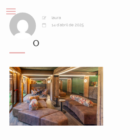
laura
14 d'abril de 2025
O