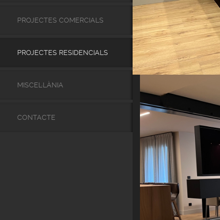
PROJECTES COMERCIALS
PROJECTES RESIDENCIALS
MISCEL·LÀNIA
CONTACTE