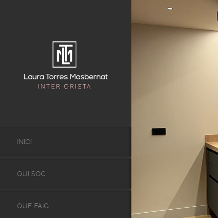
INICI
QUI SOC
QUE FAIG