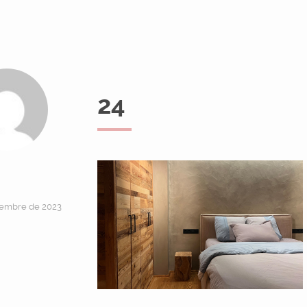
24
vembre de 2023