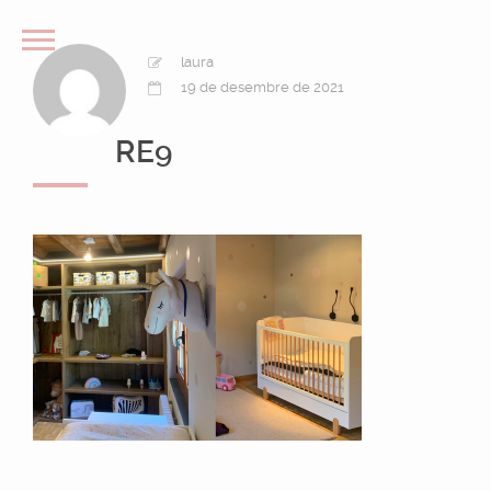
laura
19 de desembre de 2021
RE9