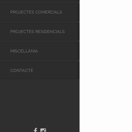
PROJECTES COMERCIALS
PROJECTES RESIDENCIALS
MISCEL·LÀNIA
CONTACTE