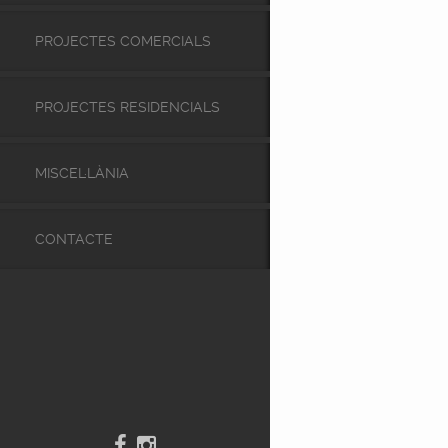
PROJECTES COMERCIALS
PROJECTES RESIDENCIALS
MISCEL·LÀNIA
CONTACTE