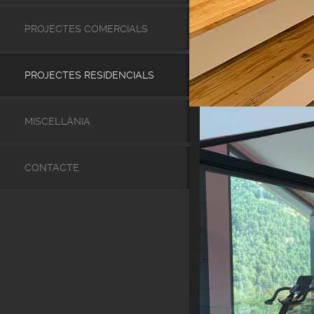
PROJECTES COMERCIALS
PROJECTES RESIDENCIALS
MISCEL·LÀNIA
CONTACTE